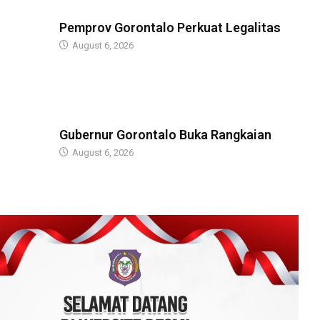
BERITA
Pemprov Gorontalo Perkuat Legalitas
August 6, 2026
BERITA
Gubernur Gorontalo Buka Rangkaian
August 6, 2026