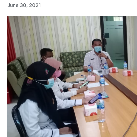
June 30, 2021