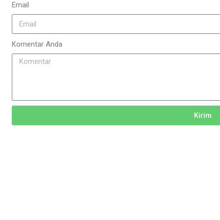
Email
Komentar Anda
Kirim