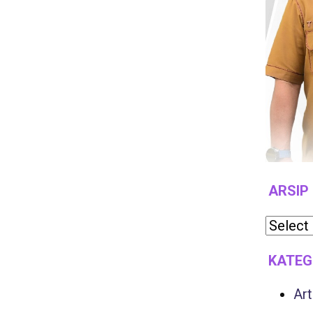
ARSIP
KATEG
Art