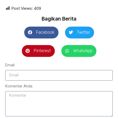
Post Views:
409
Bagikan Berita
Facebook
Twitter
Pinterest
WhatsApp
Email
Komentar Anda