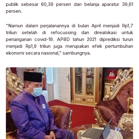
publik sebesar 60,39 persen dan belanja aparatur 39,61
persen.
“Namun dalam perjalanannya di bulan April menjadi Rp1,7
triliun setelah di refocussing dan direalokasi untuk
penanganan covid-19. APBD tahun 2021 diprediksi turun
menjadi Rp1,9 triliun juga merupakan efek pertumbuhan
ekonomi secara nasional,” sambungnya.