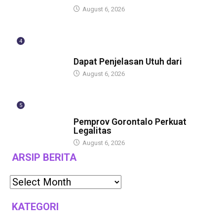
August 6, 2026
4
BERITA
Dapat Penjelasan Utuh dari
August 6, 2026
5
BERITA
Pemprov Gorontalo Perkuat
Legalitas
August 6, 2026
ARSIP BERITA
KATEGORI