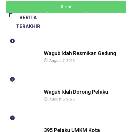
Kirim
BERITA
TERAKHIR
1
BERITA
Wagub Idah Resmikan Gedung
August 7, 2026
2
BERITA
Wagub Idah Dorong Pelaku
August 6, 2026
3
BERITA
395 Pelaku UMKM Kota