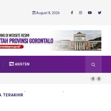
August 8, 2026
ASISTEN
A TERAKHIR