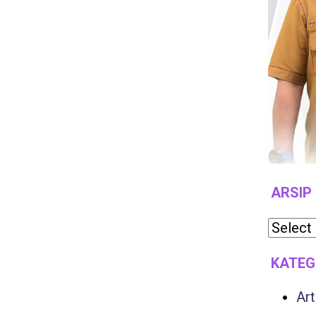
ARSIP
KATEG
Art