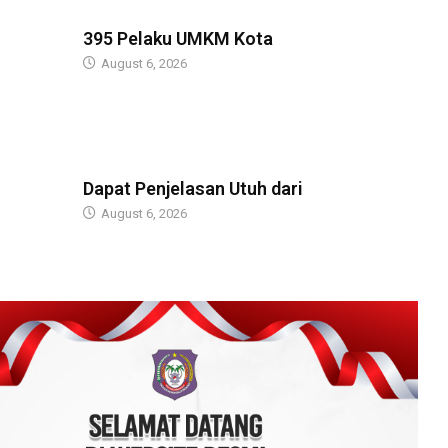
BERITA
395 Pelaku UMKM Kota
August 6, 2026
BERITA
Dapat Penjelasan Utuh dari
August 6, 2026