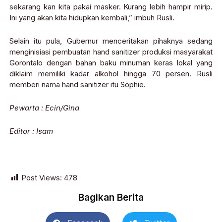
sekarang kan kita pakai masker. Kurang lebih hampir mirip.
Ini yang akan kita hidupkan kembali,” imbuh Rusli.
Selain itu pula, Gubernur menceritakan pihaknya sedang
menginisiasi pembuatan hand sanitizer produksi masyarakat
Gorontalo dengan bahan baku minuman keras lokal yang
diklaim memiliki kadar alkohol hingga 70 persen. Rusli
memberi nama hand sanitizer itu Sophie.
Pewarta : Ecin/Gina
Editor : Isam
Post Views:
478
Bagikan Berita