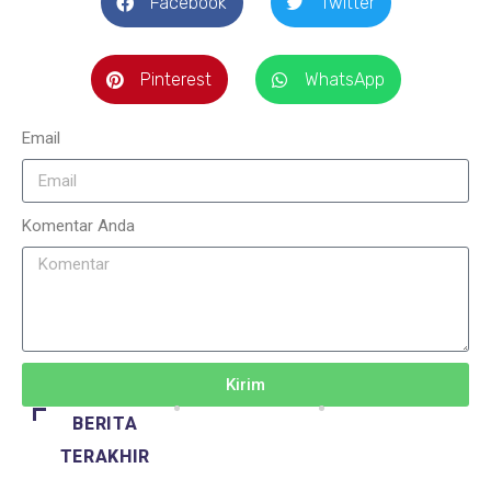
Facebook
Twitter
Pinterest
WhatsApp
Email
Komentar Anda
Kirim
BERITA
TERAKHIR