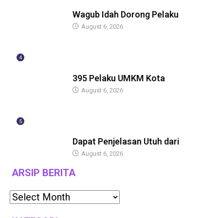
BERITA
Wagub Idah Dorong Pelaku
August 6, 2026
4
BERITA
395 Pelaku UMKM Kota
August 6, 2026
5
BERITA
Dapat Penjelasan Utuh dari
August 6, 2026
ARSIP BERITA