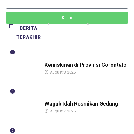
Kirim
BERITA
TERAKHIR
1
BERITA
Kemiskinan di Provinsi Gorontalo
August 8, 2026
2
BERITA
Wagub Idah Resmikan Gedung
August 7, 2026
3