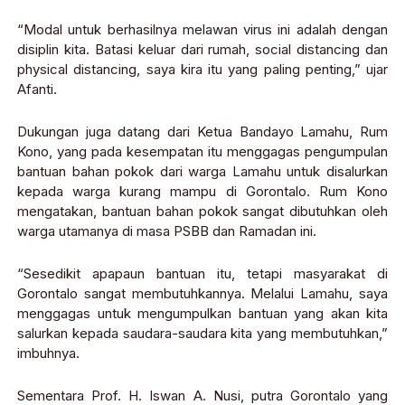
“Modal untuk berhasilnya melawan virus ini adalah dengan
disiplin kita. Batasi keluar dari rumah, social distancing dan
physical distancing, saya kira itu yang paling penting,” ujar
Afanti.
Dukungan juga datang dari Ketua Bandayo Lamahu, Rum
Kono, yang pada kesempatan itu menggagas pengumpulan
bantuan bahan pokok dari warga Lamahu untuk disalurkan
kepada warga kurang mampu di Gorontalo. Rum Kono
mengatakan, bantuan bahan pokok sangat dibutuhkan oleh
warga utamanya di masa PSBB dan Ramadan ini.
“Sesedikit apapaun bantuan itu, tetapi masyarakat di
Gorontalo sangat membutuhkannya. Melalui Lamahu, saya
menggagas untuk mengumpulkan bantuan yang akan kita
salurkan kepada saudara-saudara kita yang membutuhkan,”
imbuhnya.
Sementara Prof. H. Iswan A. Nusi, putra Gorontalo yang