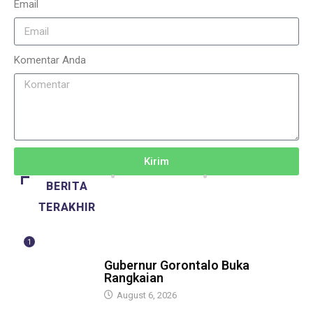
Email
Komentar Anda
Kirim
BERITA
TERAKHIR
1
BERITA
Gubernur Gorontalo Buka
Rangkaian
August 6, 2026