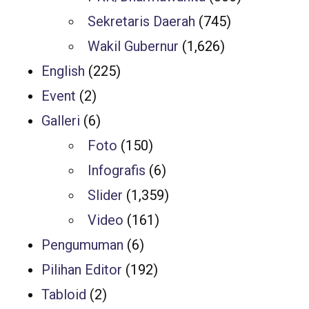
Sekretaris Daerah
(745)
Wakil Gubernur
(1,626)
English
(225)
Event
(2)
Galleri
(6)
Foto
(150)
Infografis
(6)
Slider
(1,359)
Video
(161)
Pengumuman
(6)
Pilihan Editor
(192)
Tabloid
(2)