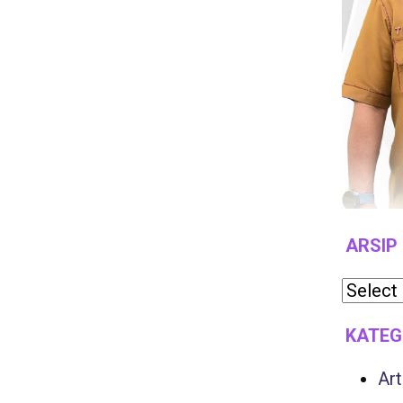
ARSIP
KATEG
Art