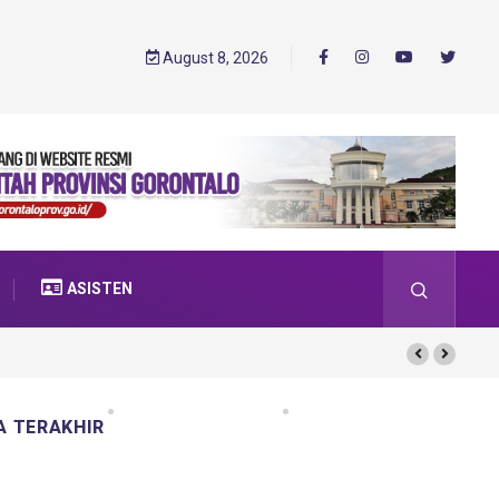
August 8, 2026
ASISTEN
A TERAKHIR