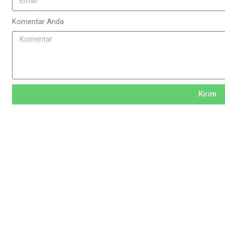
Komentar Anda
Kirim