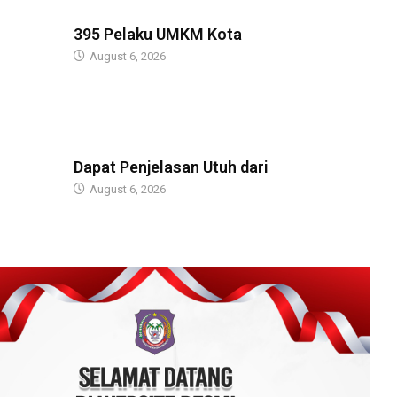
BERITA
395 Pelaku UMKM Kota
August 6, 2026
BERITA
Dapat Penjelasan Utuh dari
August 6, 2026