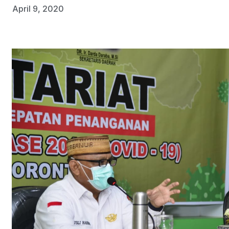
April 9, 2020