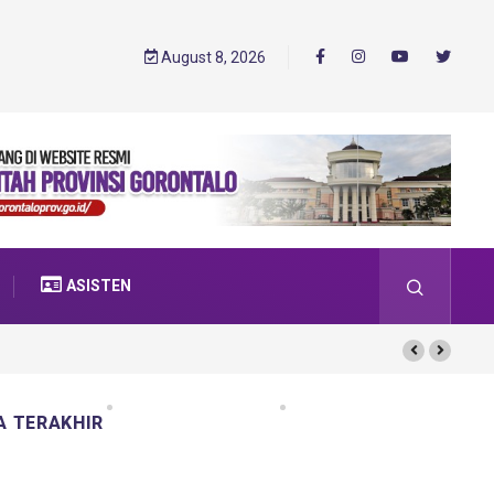
August 8, 2026
ASISTEN
A TERAKHIR