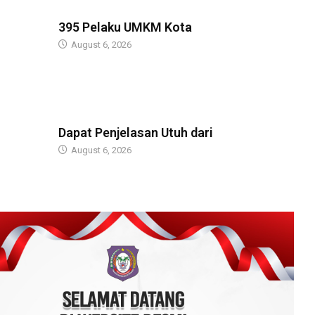
BERITA
395 Pelaku UMKM Kota
August 6, 2026
BERITA
Dapat Penjelasan Utuh dari
August 6, 2026