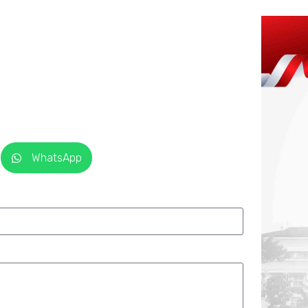
WhatsApp