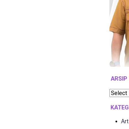
ARSIP
KATEG
Art