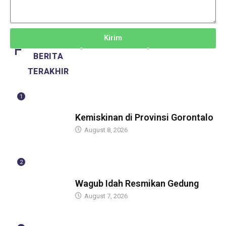
Kirim
BERITA
TERAKHIR
1
BERITA
Kemiskinan di Provinsi Gorontalo
August 8, 2026
2
BERITA
Wagub Idah Resmikan Gedung
August 7, 2026