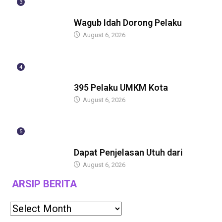
3
BERITA
Wagub Idah Dorong Pelaku
August 6, 2026
4
BERITA
395 Pelaku UMKM Kota
August 6, 2026
5
BERITA
Dapat Penjelasan Utuh dari
August 6, 2026
ARSIP BERITA