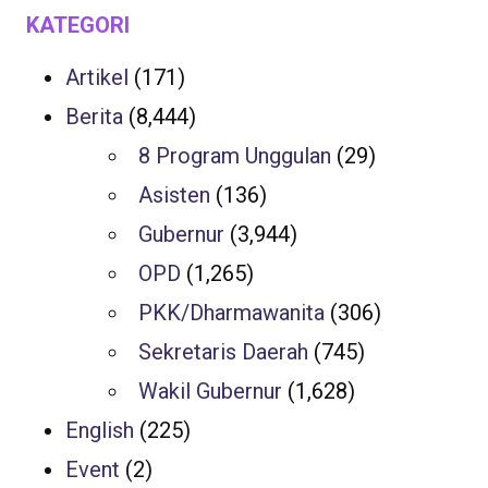
KATEGORI
Artikel
(171)
Berita
(8,444)
8 Program Unggulan
(29)
Asisten
(136)
Gubernur
(3,944)
OPD
(1,265)
PKK/Dharmawanita
(306)
Sekretaris Daerah
(745)
Wakil Gubernur
(1,628)
English
(225)
Event
(2)