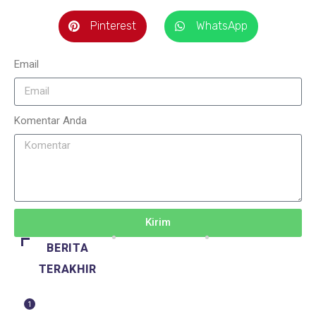
Pinterest
WhatsApp
Email
Komentar Anda
Kirim
BERITA
TERAKHIR
1