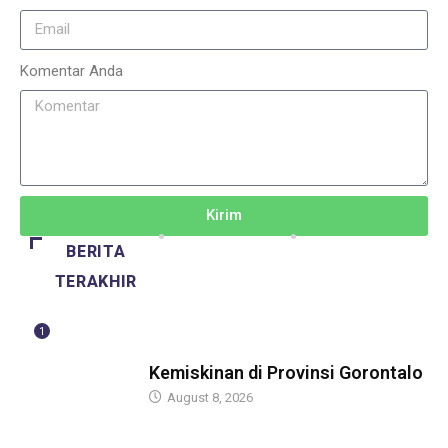
Komentar Anda
Kirim
BERITA
TERAKHIR
1
BERITA
Kemiskinan di Provinsi Gorontalo
August 8, 2026