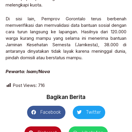
melengkapi kuota.
Di sisi lain, Pemprov Gorontalo terus berbenah
memverifikasi dan memvalidasi data bantuan sosial dengan
cara turun langsung ke lapangan. Hasilnya dari 120.000
warga kurang mampu yang selama ini menerima bantuan
Jaminan Kesehatan Semesta (Jamkesta), 38.000 di
antaranya dinyatakan tidak layak karena meninggal dunia,
pindah domisili atau berstatus mampu.
Pewarta: Isam/Nova
Post Views:
716
Bagikan Berita
Facebook
Twitter