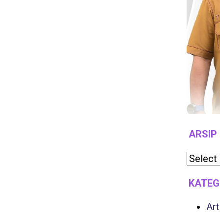
ARSIP
KATEG
Art