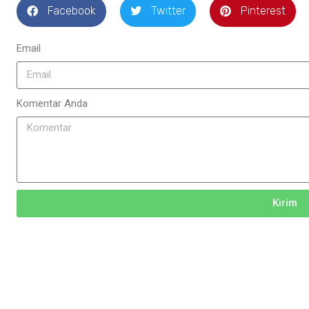
Facebook
Twitter
Pinterest
Email
Komentar Anda
Kirim