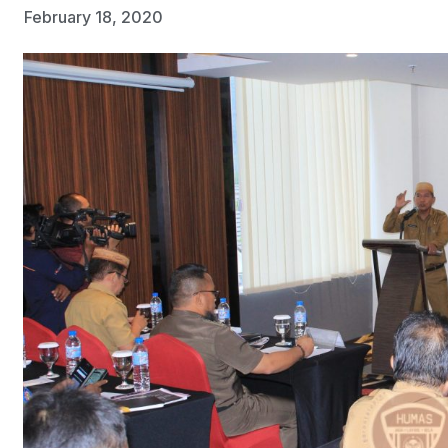
February 18, 2020