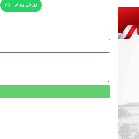
WhatsApp