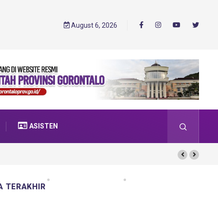
August 6, 2026
ASISTEN
A TERAKHIR