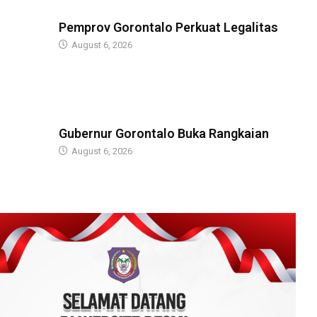
BERITA
Pemprov Gorontalo Perkuat Legalitas
August 6, 2026
BERITA
Gubernur Gorontalo Buka Rangkaian
August 6, 2026