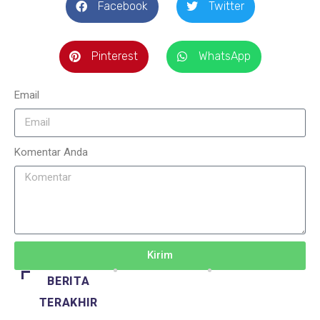
Facebook
Twitter
Pinterest
WhatsApp
Email
Komentar Anda
Kirim
BERITA
TERAKHIR