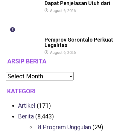
Dapat Penjelasan Utuh dari
August 6, 2026
5
BERITA
Pemprov Gorontalo Perkuat
Legalitas
August 6, 2026
ARSIP BERITA
KATEGORI
Artikel
(171)
Berita
(8,443)
8 Program Unggulan
(29)