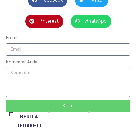
Pinterest
WhatsApp
Email
Komentar Anda
Kirim
BERITA
TERAKHIR