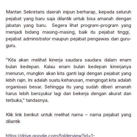
Mantan Sekretaris daerah inipun berharap, kepada seluruh
pejabat yang baru saja dilantik untuk bisa amanah dengan
jabatan yang baru. Segera lihat program-program yang
menjadi bidang masing-masing, baik itu pejabat tinggi,
pejabat administrator maupun pejabat pengawas dan guru-
guru.
“Kita akan melihat kinerja saudara saudara dalam enam
bulan kedepan. Kalau enam bulan kedepan kinerjanya
menurun, mungkin akan kita ganti lagi dengan pejabat yang
lebih rajin. Ini adalah suatu keharusan, mengingat kita adalah
organisasi besar. Sehingga itu yang sudah diberi amanah
harus lebih bersyukur lagi dan bekerja dengan akurat dan
terbuka,” tandasnya.
Klik link berikut untuk melihat nama – nama pejabat yang
dilantik
https://drive.google.com/folderview?id=1-