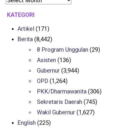
KATEGORI
Artikel
(171)
Berita
(8,442)
8 Program Unggulan
(29)
Asisten
(136)
Gubernur
(3,944)
OPD
(1,264)
PKK/Dharmawanita
(306)
Sekretaris Daerah
(745)
Wakil Gubernur
(1,627)
English
(225)