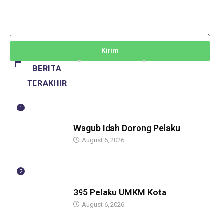
Kirim
BERITA
TERAKHIR
1
BERITA
Wagub Idah Dorong Pelaku
August 6, 2026
2
BERITA
395 Pelaku UMKM Kota
August 6, 2026