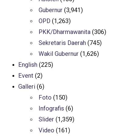
Gubernur
(3,941)
OPD
(1,263)
PKK/Dharmawanita
(306)
Sekretaris Daerah
(745)
Wakil Gubernur
(1,626)
English
(225)
Event
(2)
Galleri
(6)
Foto
(150)
Infografis
(6)
Slider
(1,359)
Video
(161)