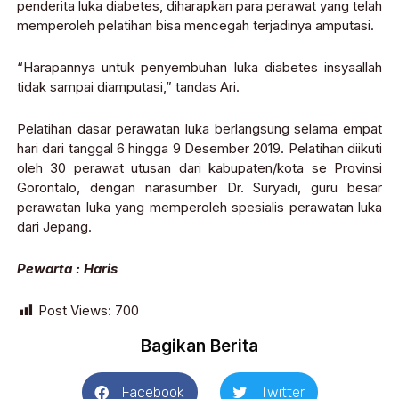
penderita luka diabetes, diharapkan para perawat yang telah
memperoleh pelatihan bisa mencegah terjadinya amputasi.
“Harapannya untuk penyembuhan luka diabetes insyaallah
tidak sampai diamputasi,” tandas Ari.
Pelatihan dasar perawatan luka berlangsung selama empat
hari dari tanggal 6 hingga 9 Desember 2019. Pelatihan diikuti
oleh 30 perawat utusan dari kabupaten/kota se Provinsi
Gorontalo, dengan narasumber Dr. Suryadi, guru besar
perawatan luka yang memperoleh spesialis perawatan luka
dari Jepang.
Pewarta : Haris
Post Views:
700
Bagikan Berita
Facebook
Twitter