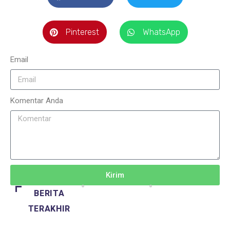
Pinterest
WhatsApp
Email
Komentar Anda
Kirim
BERITA
TERAKHIR