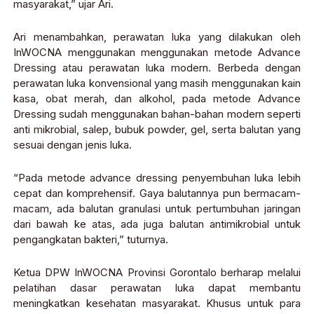
masyarakat,” ujar Ari.
Ari menambahkan, perawatan luka yang dilakukan oleh
InWOCNA menggunakan menggunakan metode Advance
Dressing atau perawatan luka modern. Berbeda dengan
perawatan luka konvensional yang masih menggunakan kain
kasa, obat merah, dan alkohol, pada metode Advance
Dressing sudah menggunakan bahan-bahan modern seperti
anti mikrobial, salep, bubuk powder, gel, serta balutan yang
sesuai dengan jenis luka.
“Pada metode advance dressing penyembuhan luka lebih
cepat dan komprehensif. Gaya balutannya pun bermacam-
macam, ada balutan granulasi untuk pertumbuhan jaringan
dari bawah ke atas, ada juga balutan antimikrobial untuk
pengangkatan bakteri,” tuturnya.
Ketua DPW InWOCNA Provinsi Gorontalo berharap melalui
pelatihan dasar perawatan luka dapat membantu
meningkatkan kesehatan masyarakat. Khusus untuk para