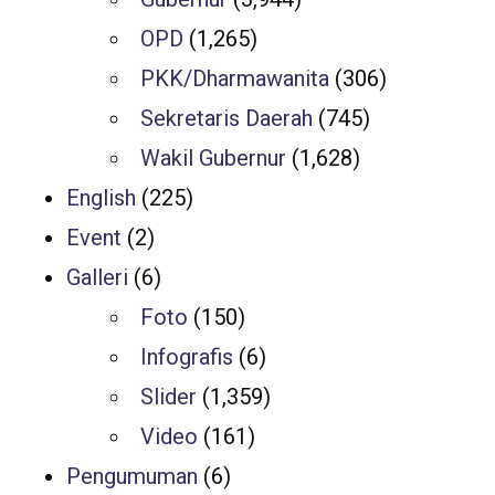
OPD
(1,265)
PKK/Dharmawanita
(306)
Sekretaris Daerah
(745)
Wakil Gubernur
(1,628)
English
(225)
Event
(2)
Galleri
(6)
Foto
(150)
Infografis
(6)
Slider
(1,359)
Video
(161)
Pengumuman
(6)