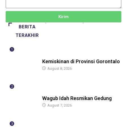
Kirim
BERITA
TERAKHIR
1
BERITA
Kemiskinan di Provinsi Gorontalo
August 8, 2026
2
BERITA
Wagub Idah Resmikan Gedung
August 7, 2026
3