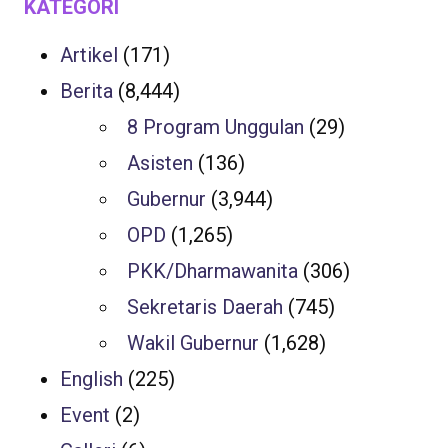
KATEGORI
Artikel
(171)
Berita
(8,444)
8 Program Unggulan
(29)
Asisten
(136)
Gubernur
(3,944)
OPD
(1,265)
PKK/Dharmawanita
(306)
Sekretaris Daerah
(745)
Wakil Gubernur
(1,628)
English
(225)
Event
(2)