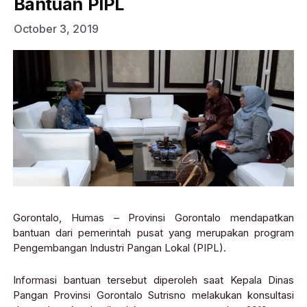
Bantuan PIPL
October 3, 2019
Gorontalo, Humas – Provinsi Gorontalo mendapatkan
bantuan dari pemerintah pusat yang merupakan program
Pengembangan Industri Pangan Lokal (PIPL).
Informasi bantuan tersebut diperoleh saat Kepala Dinas
Pangan Provinsi Gorontalo Sutrisno melakukan konsultasi