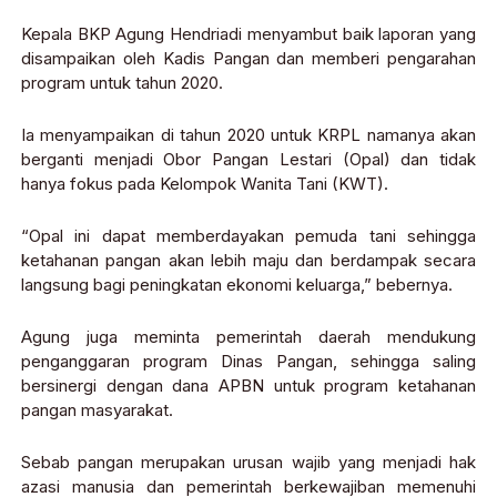
Kepala BKP Agung Hendriadi menyambut baik laporan yang
disampaikan oleh Kadis Pangan dan memberi pengarahan
program untuk tahun 2020.
Ia menyampaikan di tahun 2020 untuk KRPL namanya akan
berganti menjadi Obor Pangan Lestari (Opal) dan tidak
hanya fokus pada Kelompok Wanita Tani (KWT).
“Opal ini dapat memberdayakan pemuda tani sehingga
ketahanan pangan akan lebih maju dan berdampak secara
langsung bagi peningkatan ekonomi keluarga,” bebernya.
Agung juga meminta pemerintah daerah mendukung
penganggaran program Dinas Pangan, sehingga saling
bersinergi dengan dana APBN untuk program ketahanan
pangan masyarakat.
Sebab pangan merupakan urusan wajib yang menjadi hak
azasi manusia dan pemerintah berkewajiban memenuhi