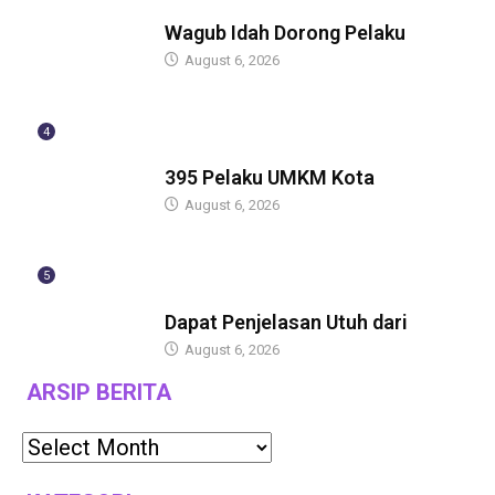
BERITA
Wagub Idah Dorong Pelaku
August 6, 2026
4
BERITA
395 Pelaku UMKM Kota
August 6, 2026
5
BERITA
Dapat Penjelasan Utuh dari
August 6, 2026
ARSIP BERITA