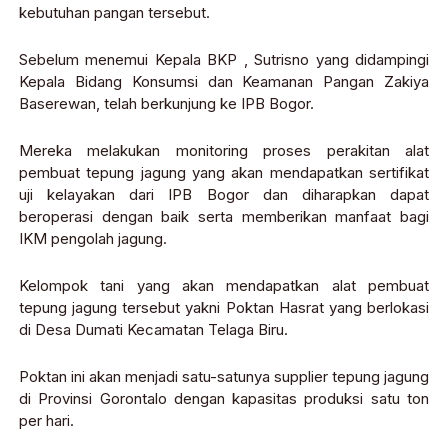
kebutuhan pangan tersebut.
Sebelum menemui Kepala BKP , Sutrisno yang didampingi
Kepala Bidang Konsumsi dan Keamanan Pangan Zakiya
Baserewan, telah berkunjung ke IPB Bogor.
Mereka melakukan monitoring proses perakitan alat
pembuat tepung jagung yang akan mendapatkan sertifikat
uji kelayakan dari IPB Bogor dan diharapkan dapat
beroperasi dengan baik serta memberikan manfaat bagi
IKM pengolah jagung.
Kelompok tani yang akan mendapatkan alat pembuat
tepung jagung tersebut yakni Poktan Hasrat yang berlokasi
di Desa Dumati Kecamatan Telaga Biru.
Poktan ini akan menjadi satu-satunya supplier tepung jagung
di Provinsi Gorontalo dengan kapasitas produksi satu ton
per hari.