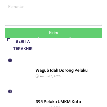
Kirim
BERITA
TERAKHIR
1
BERITA
Wagub Idah Dorong Pelaku
August 6, 2026
2
BERITA
395 Pelaku UMKM Kota