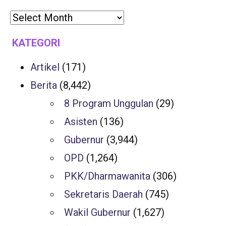
KATEGORI
Artikel
(171)
Berita
(8,442)
8 Program Unggulan
(29)
Asisten
(136)
Gubernur
(3,944)
OPD
(1,264)
PKK/Dharmawanita
(306)
Sekretaris Daerah
(745)
Wakil Gubernur
(1,627)