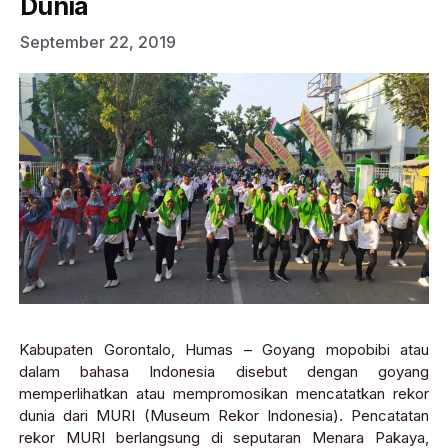
Dunia
September 22, 2019
Kabupaten Gorontalo, Humas – Goyang mopobibi atau
dalam bahasa Indonesia disebut dengan goyang
memperlihatkan atau mempromosikan mencatatkan rekor
dunia dari MURI (Museum Rekor Indonesia). Pencatatan
rekor MURI berlangsung di seputaran Menara Pakaya,