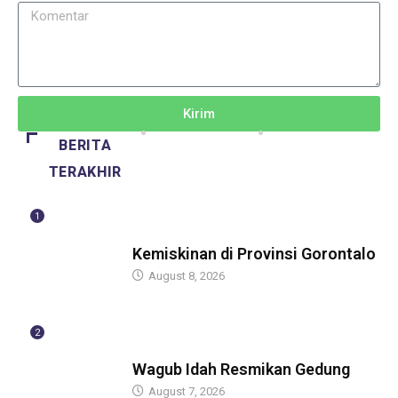
Kirim
BERITA
TERAKHIR
1
BERITA
Kemiskinan di Provinsi Gorontalo
August 8, 2026
2
BERITA
Wagub Idah Resmikan Gedung
August 7, 2026