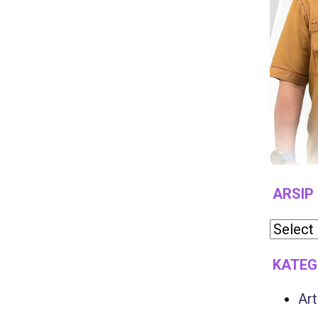
ARSIP
KATEG
Art