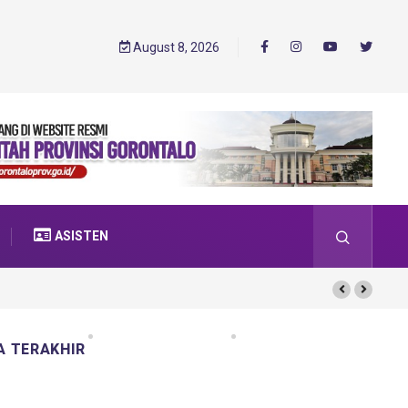
August 8, 2026
ASISTEN
A TERAKHIR