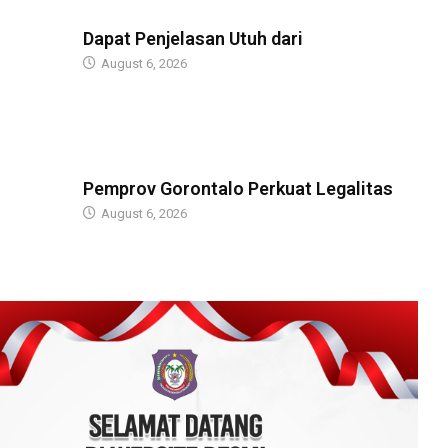
BERITA
Dapat Penjelasan Utuh dari
August 6, 2026
BERITA
Pemprov Gorontalo Perkuat Legalitas
August 6, 2026