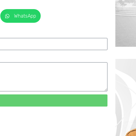
WhatsApp