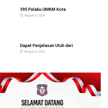
BERITA
395 Pelaku UMKM Kota
August 6, 2026
BERITA
Dapat Penjelasan Utuh dari
August 6, 2026