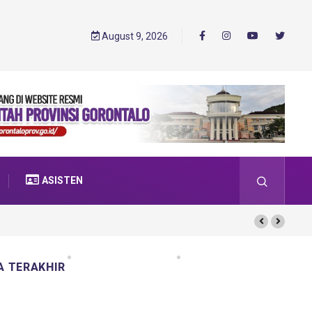
August 9, 2026
ASISTEN
A TERAKHIR