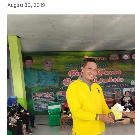
August 30, 2019