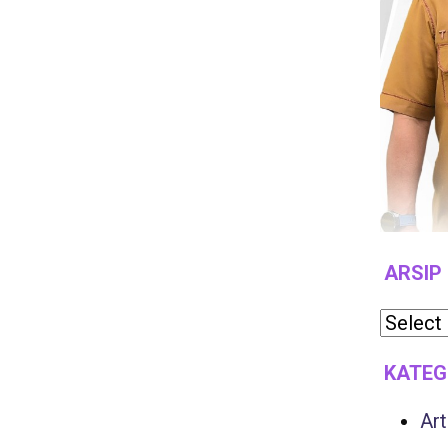
ARSIP
KATEG
Art