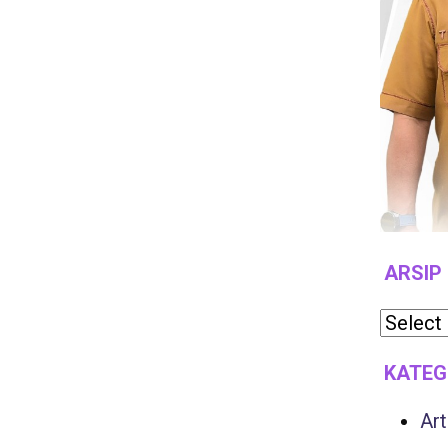
ARSIP
KATEG
Art