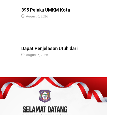
BERITA
395 Pelaku UMKM Kota
August 6, 2026
BERITA
Dapat Penjelasan Utuh dari
August 6, 2026