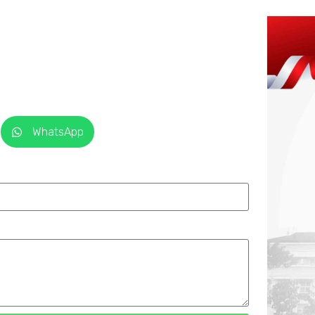
WhatsApp