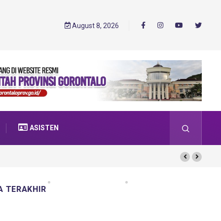
August 8, 2026
ASISTEN
A TERAKHIR