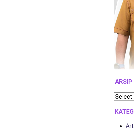
ARSIP
KATEG
Art