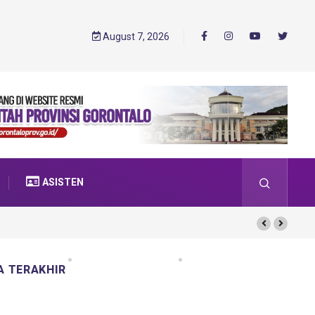
August 7, 2026
ASISTEN
A TERAKHIR