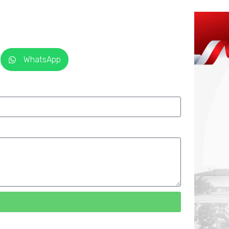
WhatsApp