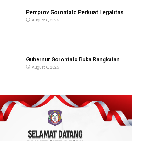
BERITA
Pemprov Gorontalo Perkuat Legalitas
August 6, 2026
BERITA
Gubernur Gorontalo Buka Rangkaian
August 6, 2026