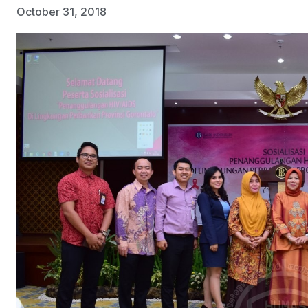
October 31, 2018