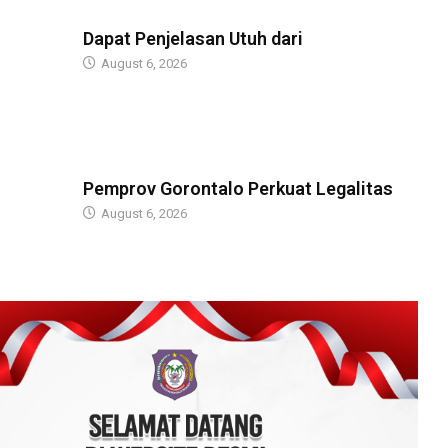
BERITA
Dapat Penjelasan Utuh dari
August 6, 2026
BERITA
Pemprov Gorontalo Perkuat Legalitas
August 6, 2026