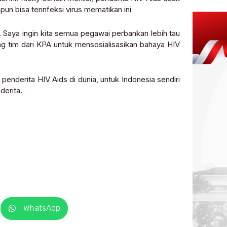
apun bisa terinfeksi virus mematikan ini
 Saya ingin kita semua pegawai perbankan lebih tau
ang tim dari KPA untuk mensosialisasikan bahaya HIV
penderita HIV Aids di dunia, untuk Indonesia sendiri
derita.
WhatsApp