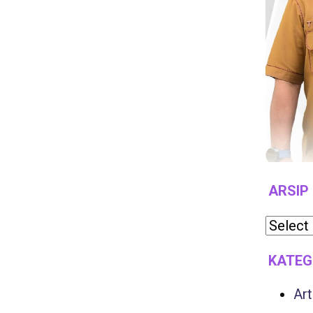
ARSIP
KATEG
Art