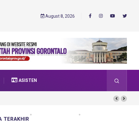
August 8, 2026
ASISTEN
A TERAKHIR