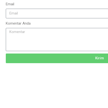
Email
Komentar Anda
Kirim