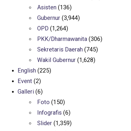
Asisten
(136)
Gubernur
(3,944)
OPD
(1,264)
PKK/Dharmawanita
(306)
Sekretaris Daerah
(745)
Wakil Gubernur
(1,628)
English
(225)
Event
(2)
Galleri
(6)
Foto
(150)
Infografis
(6)
Slider
(1,359)