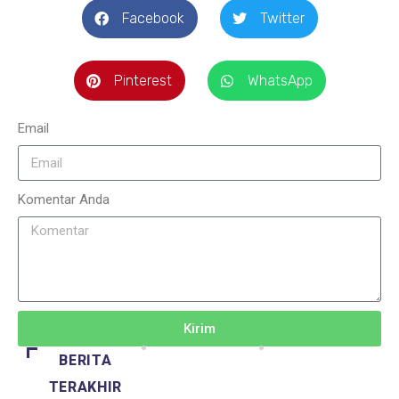
Facebook
Twitter
Pinterest
WhatsApp
Email
Komentar Anda
Kirim
BERITA
TERAKHIR