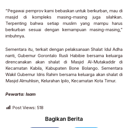
“Pegawai pemprov kami bebaskan untuk berkurban, mau di
masjid di kompleks masing-masing juga silahkan.
Terpenting bahwa setiap muslim yang mampu harus
berkurban sesuai dengan kemampuan masing-masing,”
imbuhnya.
Sementara itu, terkait dengan pelaksanaan Shalat Idul Adha
nanti, Gubernur Gorontalo Rusli Habibie bersama keluarga
direncanakan akan shalat di Masjid Al-Mutakaddir di
Kecamatan Kabila, Kabupaten Bone Bolango. Sementara
Wakil Gubernur Idris Rahim bersama keluarga akan shalat di
Masjid Almuhlisin, Kelurahan Ipilo, Kecamatan Kota Timur.
Pewarta: Isam
Post Views:
518
Bagikan Berita