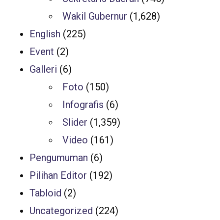
Wakil Gubernur
(1,628)
English
(225)
Event
(2)
Galleri
(6)
Foto
(150)
Infografis
(6)
Slider
(1,359)
Video
(161)
Pengumuman
(6)
Pilihan Editor
(192)
Tabloid
(2)
Uncategorized
(224)