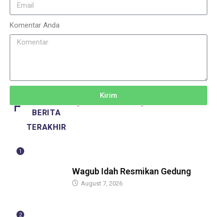
Komentar Anda
Kirim
BERITA
TERAKHIR
1
BERITA
Wagub Idah Resmikan Gedung
August 7, 2026
2