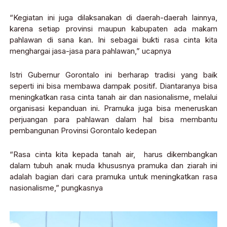
“Kegiatan ini juga dilaksanakan di daerah-daerah lainnya,
karena setiap provinsi maupun kabupaten ada makam
pahlawan di sana kan. Ini sebagai bukti rasa cinta kita
menghargai jasa-jasa para pahlawan,” ucapnya
Istri Gubernur Gorontalo ini berharap tradisi yang baik
seperti ini bisa membawa dampak positif. Diantaranya bisa
meningkatkan rasa cinta tanah air dan nasionalisme, melalui
organisasi kepanduan ini. Pramuka juga bisa meneruskan
perjuangan para pahlawan dalam hal bisa membantu
pembangunan Provinsi Gorontalo kedepan
“Rasa cinta kita kepada tanah air, harus dikembangkan
dalam tubuh anak muda khususnya pramuka dan ziarah ini
adalah bagian dari cara pramuka untuk meningkatkan rasa
nasionalisme,” pungkasnya