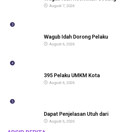
August 7, 2026
3
BERITA
Wagub Idah Dorong Pelaku
August 6, 2026
4
BERITA
395 Pelaku UMKM Kota
August 6, 2026
5
BERITA
Dapat Penjelasan Utuh dari
August 6, 2026