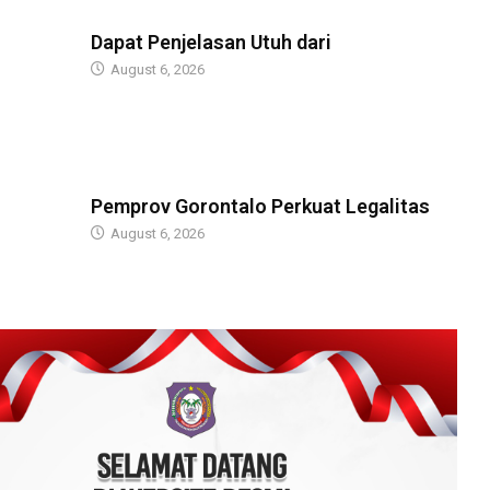
BERITA
Dapat Penjelasan Utuh dari
August 6, 2026
BERITA
Pemprov Gorontalo Perkuat Legalitas
August 6, 2026