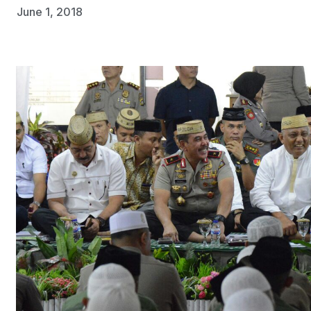
June 1, 2018