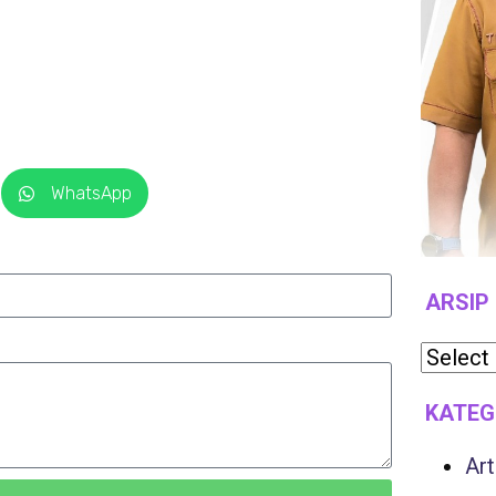
WhatsApp
ARSIP
KATEG
Art