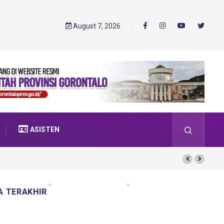
August 7, 2026
ASISTEN
A TERAKHIR