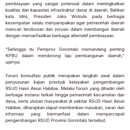
pembiayaan yang sangat potensial dalam meningkatkan
kualitas dan kapasitas infrastruktur dasar di daerah. Bahkan
kata Idris, Presiden Joko Widodo pada berbagai
kesempatan selalu menyampaikan agar pemerintah daerah
mencari terobosan dan inovasi dalam membangun daerah
dengan memanfaatkan berbagai alternatif pembiayaan.
“Sehingga itu Pemprov Gorontalo memandang penting
KPBU dalam mendorong laju pembangunan daerah,”
ujarnya.
Forum konsultasi publik merupakan langkah awal dalam
penyusunan kajian prastudi kelayakan pengembangan
RSUD Hasri Ainun Habibie. Melalui forum yang dihadiri oleh
berbagai instansi terkait hingga pemerintah kecamatan dan
desa, serta utusan masyarakat di sekitar RSUD Hasri Ainun
Habibie, diharapkan dapat memberikan masukan, saran dan
informasi yang bermanfaat dalam mempercepat
pengembangan RSUD Provinsi Gorontalo tersebut.