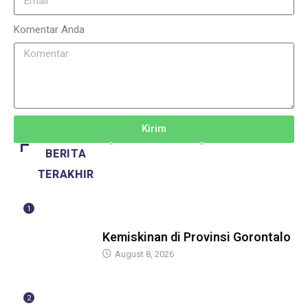
Komentar Anda
Kirim
BERITA
TERAKHIR
1
BERITA
Kemiskinan di Provinsi Gorontalo
August 8, 2026
2