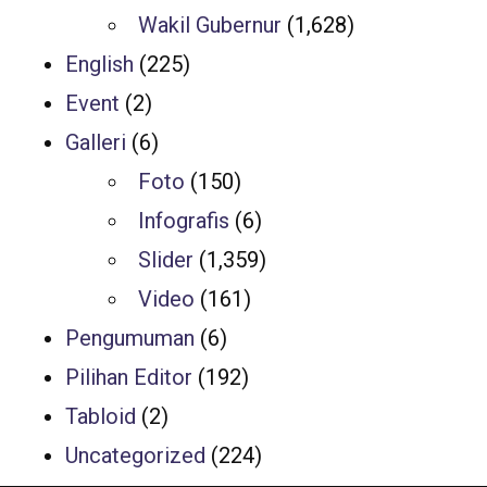
Wakil Gubernur
(1,628)
English
(225)
Event
(2)
Galleri
(6)
Foto
(150)
Infografis
(6)
Slider
(1,359)
Video
(161)
Pengumuman
(6)
Pilihan Editor
(192)
Tabloid
(2)
Uncategorized
(224)