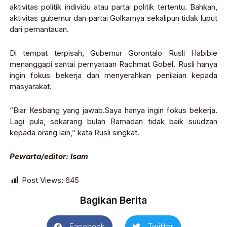
aktivitas politik individu atau partai politik tertentu. Bahkan,
aktivitas gubernur dan partai Golkarnya sekalipun tidak luput
dari pemantauan.
Di tempat terpisah, Gubernur Gorontalo Rusli Habibie
menanggapi santai pernyataan Rachmat Gobel. Rusli hanya
ingin fokus bekerja dan menyerahkan penilaian kepada
masyarakat.
“Biar Kesbang yang jawab.Saya hanya ingin fokus bekerja.
Lagi pula, sekarang bulan Ramadan tidak baik suudzan
kepada orang lain,” kata Rusli singkat.
Pewarta/editor: Isam
Post Views:
645
Bagikan Berita
Facebook
Twitter