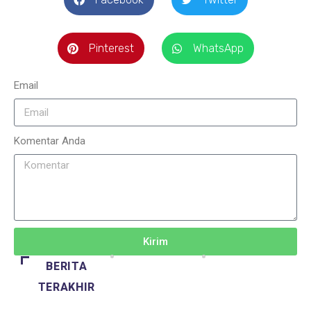
Pinterest
WhatsApp
Email
Komentar Anda
Kirim
BERITA
TERAKHIR