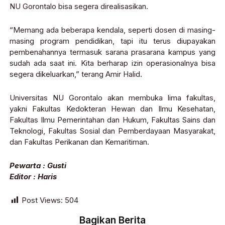
NU Gorontalo bisa segera direalisasikan.
“Memang ada beberapa kendala, seperti dosen di masing-
masing program pendidikan, tapi itu terus diupayakan
pembenahannya termasuk sarana prasarana kampus yang
sudah ada saat ini. Kita berharap izin operasionalnya bisa
segera dikeluarkan,” terang Amir Halid.
Universitas NU Gorontalo akan membuka lima fakultas,
yakni Fakultas Kedokteran Hewan dan Ilmu Kesehatan,
Fakultas Ilmu Pemerintahan dan Hukum, Fakultas Sains dan
Teknologi, Fakultas Sosial dan Pemberdayaan Masyarakat,
dan Fakultas Perikanan dan Kemaritiman.
Pewarta : Gusti
Editor : Haris
Post Views:
504
Bagikan Berita