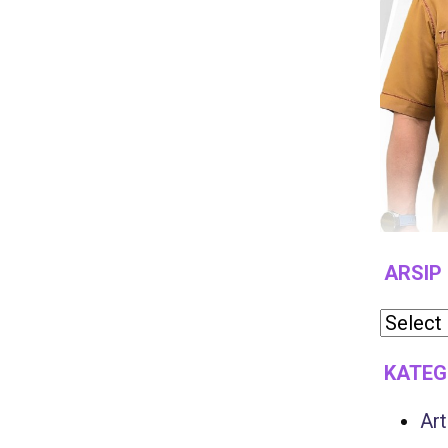
ARSIP
KATEG
Art