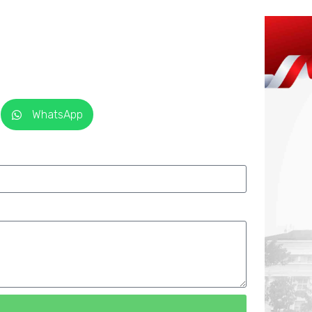
WhatsApp