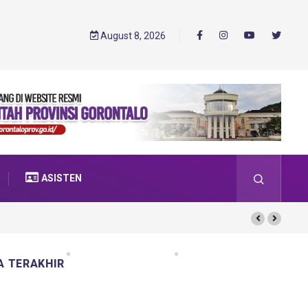
August 8, 2026
ASISTEN
A TERAKHIR