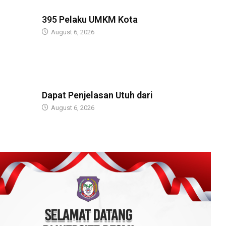
BERITA
395 Pelaku UMKM Kota
August 6, 2026
BERITA
Dapat Penjelasan Utuh dari
August 6, 2026