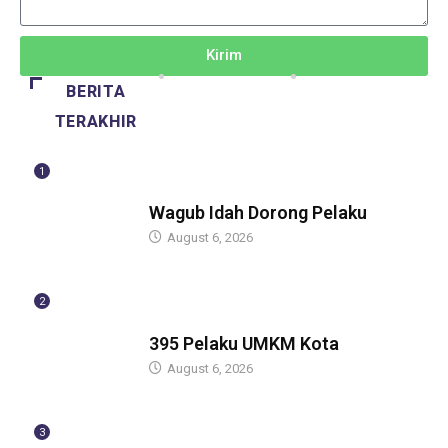
Kirim
BERITA
TERAKHIR
1
BERITA
Wagub Idah Dorong Pelaku
August 6, 2026
2
BERITA
395 Pelaku UMKM Kota
August 6, 2026
3