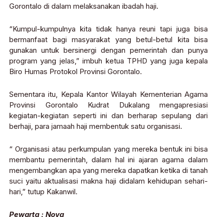
Gorontalo di dalam melaksanakan ibadah haji.
“Kumpul-kumpulnya kita tidak hanya reuni tapi juga bisa
bermanfaat bagi masyarakat yang betul-betul kita bisa
gunakan untuk bersinergi dengan pemerintah dan punya
program yang jelas,” imbuh ketua TPHD yang juga kepala
Biro Humas Protokol Provinsi Gorontalo.
Sementara itu, Kepala Kantor Wilayah Kementerian Agama
Provinsi Gorontalo Kudrat Dukalang mengapresiasi
kegiatan-kegiatan seperti ini dan berharap sepulang dari
berhaji, para jamaah haji membentuk satu organisasi.
“ Organisasi atau perkumpulan yang mereka bentuk ini bisa
membantu pemerintah, dalam hal ini ajaran agama dalam
mengembangkan apa yang mereka dapatkan ketika di tanah
suci yaitu aktualisasi makna haji didalam kehidupan sehari-
hari,” tutup Kakanwil.
Pewarta : Nova