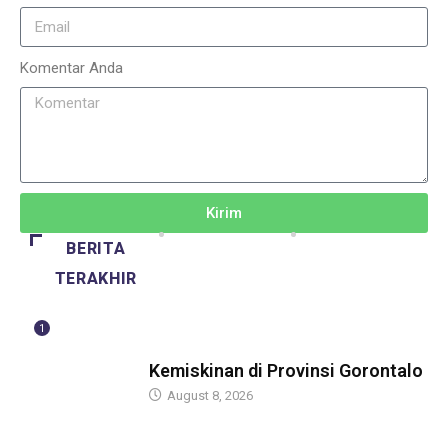
Komentar Anda
Kirim
BERITA
TERAKHIR
1
BERITA
Kemiskinan di Provinsi Gorontalo
August 8, 2026