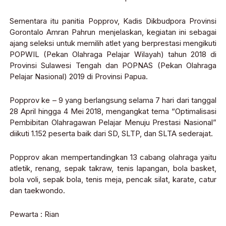
Sementara itu panitia Popprov, Kadis Dikbudpora Provinsi
Gorontalo Amran Pahrun menjelaskan, kegiatan ini sebagai
ajang seleksi untuk memilih atlet yang berprestasi mengikuti
POPWIL (Pekan Olahraga Pelajar Wilayah) tahun 2018 di
Provinsi Sulawesi Tengah dan POPNAS (Pekan Olahraga
Pelajar Nasional) 2019 di Provinsi Papua.
Popprov ke – 9 yang berlangsung selama 7 hari dari tanggal
28 April hingga 4 Mei 2018, mengangkat tema “Optimalisasi
Pembibitan Olahragawan Pelajar Menuju Prestasi Nasional”
diikuti 1.152 peserta baik dari SD, SLTP, dan SLTA sederajat.
Popprov akan mempertandingkan 13 cabang olahraga yaitu
atletik, renang, sepak takraw, tenis lapangan, bola basket,
bola voli, sepak bola, tenis meja, pencak silat, karate, catur
dan taekwondo.
Pewarta : Rian