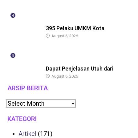
4
BERITA
395 Pelaku UMKM Kota
August 6, 2026
5
BERITA
Dapat Penjelasan Utuh dari
August 6, 2026
ARSIP BERITA
KATEGORI
Artikel
(171)