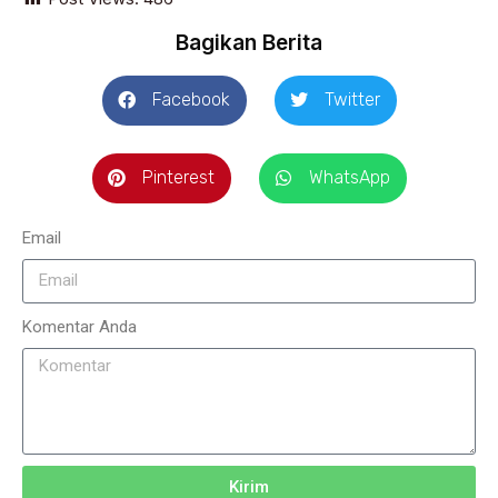
Bagikan Berita
Facebook
Twitter
Pinterest
WhatsApp
Email
Komentar Anda
Kirim