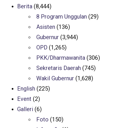
Berita
(8,444)
8 Program Unggulan
(29)
Asisten
(136)
Gubernur
(3,944)
OPD
(1,265)
PKK/Dharmawanita
(306)
Sekretaris Daerah
(745)
Wakil Gubernur
(1,628)
English
(225)
Event
(2)
Galleri
(6)
Foto
(150)