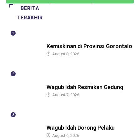
BERITA
TERAKHIR
1
BERITA
Kemiskinan di Provinsi Gorontalo
August 8, 2026
2
BERITA
Wagub Idah Resmikan Gedung
August 7, 2026
3
BERITA
Wagub Idah Dorong Pelaku
August 6, 2026