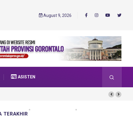
August 9, 2026
ASISTEN
A TERAKHIR