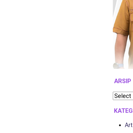
ARSIP
KATEG
Art