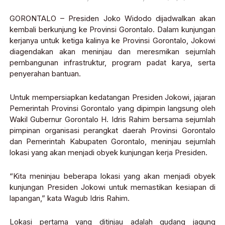
GORONTALO – Presiden Joko Widodo dijadwalkan akan
kembali berkunjung ke Provinsi Gorontalo. Dalam kunjungan
kerjanya untuk ketiga kalinya ke Provinsi Gorontalo, Jokowi
diagendakan akan meninjau dan meresmikan sejumlah
pembangunan infrastruktur, program padat karya, serta
penyerahan bantuan.
Untuk mempersiapkan kedatangan Presiden Jokowi, jajaran
Pemerintah Provinsi Gorontalo yang dipimpin langsung oleh
Wakil Gubernur Gorontalo H. Idris Rahim bersama sejumlah
pimpinan organisasi perangkat daerah Provinsi Gorontalo
dan Pemerintah Kabupaten Gorontalo, meninjau sejumlah
lokasi yang akan menjadi obyek kunjungan kerja Presiden.
“Kita meninjau beberapa lokasi yang akan menjadi obyek
kunjungan Presiden Jokowi untuk memastikan kesiapan di
lapangan,” kata Wagub Idris Rahim.
Lokasi pertama yang ditinjau adalah gudang jagung