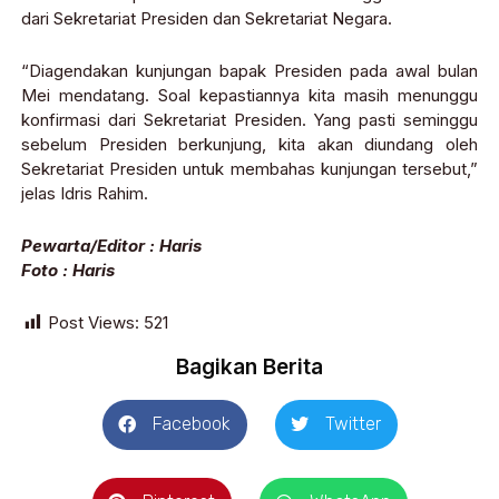
dari Sekretariat Presiden dan Sekretariat Negara.
“Diagendakan kunjungan bapak Presiden pada awal bulan
Mei mendatang. Soal kepastiannya kita masih menunggu
konfirmasi dari Sekretariat Presiden. Yang pasti seminggu
sebelum Presiden berkunjung, kita akan diundang oleh
Sekretariat Presiden untuk membahas kunjungan tersebut,”
jelas Idris Rahim.
Pewarta/Editor : Haris
Foto : Haris
Post Views:
521
Bagikan Berita
Facebook
Twitter