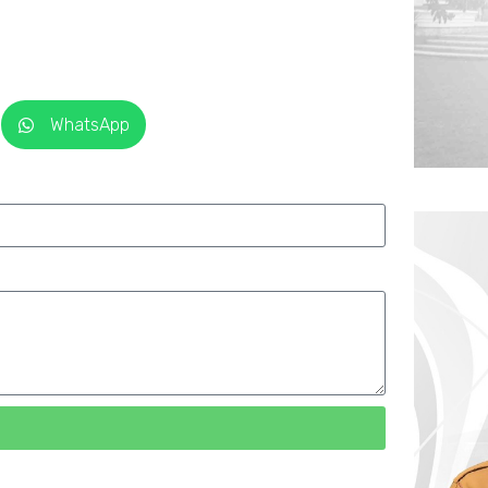
WhatsApp