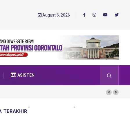
August 6, 2026
ASISTEN
A TERAKHIR