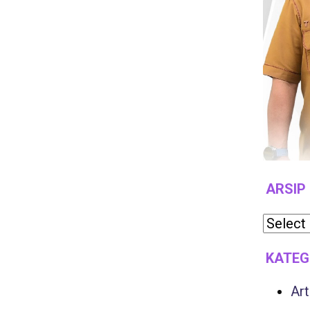
ARSIP
KATEG
Art