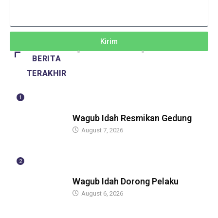
Kirim
BERITA
TERAKHIR
1
BERITA
Wagub Idah Resmikan Gedung
August 7, 2026
2
BERITA
Wagub Idah Dorong Pelaku
August 6, 2026