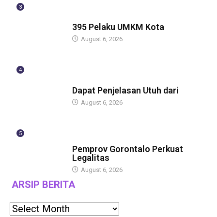
3
BERITA
395 Pelaku UMKM Kota
August 6, 2026
4
BERITA
Dapat Penjelasan Utuh dari
August 6, 2026
5
BERITA
Pemprov Gorontalo Perkuat
Legalitas
August 6, 2026
ARSIP BERITA