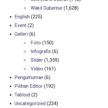
Wakil Gubernur
(1,628)
English
(225)
Event
(2)
Galleri
(6)
Foto
(150)
Infografis
(6)
Slider
(1,359)
Video
(161)
Pengumuman
(6)
Pilihan Editor
(192)
Tabloid
(2)
Uncategorized
(224)