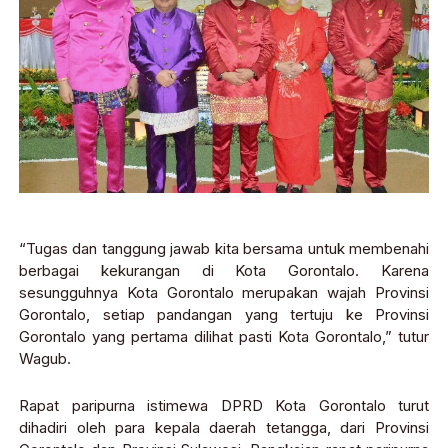
“Tugas dan tanggung jawab kita bersama untuk membenahi
berbagai kekurangan di Kota Gorontalo. Karena
sesungguhnya Kota Gorontalo merupakan wajah Provinsi
Gorontalo, setiap pandangan yang tertuju ke Provinsi
Gorontalo yang pertama dilihat pasti Kota Gorontalo,” tutur
Wagub.
Rapat paripurna istimewa DPRD Kota Gorontalo turut
dihadiri oleh para kepala daerah tetangga, dari Provinsi