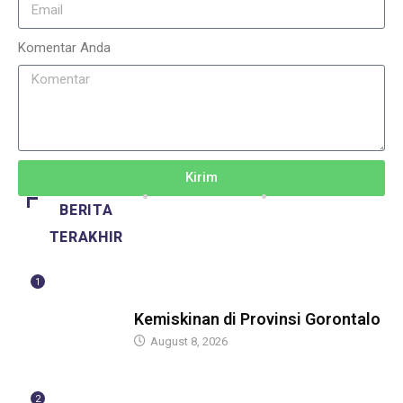
Komentar Anda
Kirim
BERITA
TERAKHIR
1
BERITA
Kemiskinan di Provinsi Gorontalo
August 8, 2026
2