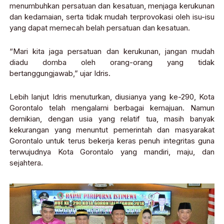
menumbuhkan persatuan dan kesatuan, menjaga kerukunan
dan kedamaian, serta tidak mudah terprovokasi oleh isu-isu
yang dapat memecah belah persatuan dan kesatuan.
“Mari kita jaga persatuan dan kerukunan, jangan mudah
diadu domba oleh orang-orang yang tidak
bertanggungjawab,” ujar Idris.
Lebih lanjut Idris menuturkan, diusianya yang ke-290, Kota
Gorontalo telah mengalami berbagai kemajuan. Namun
demikian, dengan usia yang relatif tua, masih banyak
kekurangan yang menuntut pemerintah dan masyarakat
Gorontalo untuk terus bekerja keras penuh integritas guna
terwujudnya Kota Gorontalo yang mandiri, maju, dan
sejahtera.