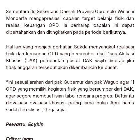
Sementara itu Sekertaris Daerah Provinsi Gorontalo Winarini
Monoarfa mengapresiasi capaian target belanja fisik dan
realiasi keuangan OPD. Ia berharap capaian ini dapat
dipertahankan dan ditingkatkan pada periode berikutnya.
Hal lain yang menjadi perhatian Sekda menyangkut realisasi
fisik dan keuangan OPD yang bersumber dari Dana Alokasi
Khusus (DAK) pemerintah pusat. DAK wajib diserap jika
tidak anggaran tersebut akan dikembalikan ke pusat.
“Ini sesuai arahan dari pak Gubernur dan pak Wagub agar 11
OPD yang memiliki kegiatan fisik yang bersumber dari DAK,
agar segera membuat isian tabel rencana progres. Daftar itu
dievaluasi evaluasi khusus, paling lama bulan April harus
sudah terealisasi,” tegasnya.
Pewarta: Ecyhin
Editor: Isam