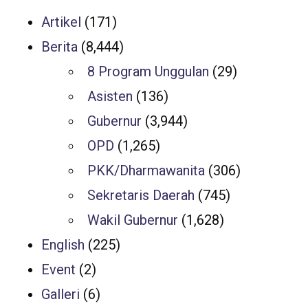
Artikel
(171)
Berita
(8,444)
8 Program Unggulan
(29)
Asisten
(136)
Gubernur
(3,944)
OPD
(1,265)
PKK/Dharmawanita
(306)
Sekretaris Daerah
(745)
Wakil Gubernur
(1,628)
English
(225)
Event
(2)
Galleri
(6)