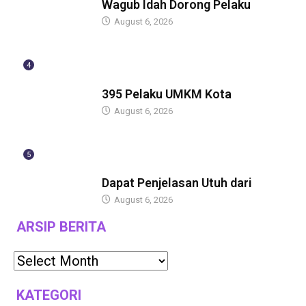
Wagub Idah Dorong Pelaku
August 6, 2026
4
BERITA
395 Pelaku UMKM Kota
August 6, 2026
5
BERITA
Dapat Penjelasan Utuh dari
August 6, 2026
ARSIP BERITA
KATEGORI