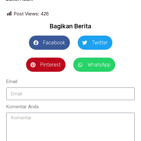
Post Views:
426
Bagikan Berita
Facebook
Twitter
Pinterest
WhatsApp
Email
Komentar Anda