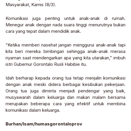
Masyarakat, Kamis (8/3).
Komunikasi juga penting untuk anak-anak di rumah.
Menegur anak dengan nada suara tinggi menurutnya bukan
cara yang tepat dalam mendidik anak.
“Ketika memberi nasehat jangan menggurui anak-anak tapi
kita beri mereka bimbingan sehingga anak-anak merasa
nyaman saat mendengarkan apa yang kita utarakan,” imbuh
istri Gubernur Gorontalo Rusli Habibie itu.
Idah berharap kepada orang tua tetap menjalin komunikasi
dengan anak meski didera berbagai kesibukan pekerjaan.
Orang tua juga diminta menjadi pendengar yang baik,
musyawarah dalam keluarga dan makan malam bersama
merupakan beberapa cara yang efektif untuk membina
komunikasi dalam keluarga.
Burhan/Isam/humasgorontaloprov