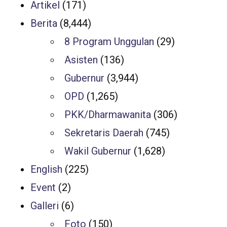
Artikel
(171)
Berita
(8,444)
8 Program Unggulan
(29)
Asisten
(136)
Gubernur
(3,944)
OPD
(1,265)
PKK/Dharmawanita
(306)
Sekretaris Daerah
(745)
Wakil Gubernur
(1,628)
English
(225)
Event
(2)
Galleri
(6)
Foto
(150)