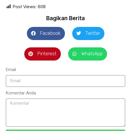
Post Views:
608
Bagikan Berita
Facebook
Twitter
Pinterest
WhatsApp
Email
Komentar Anda