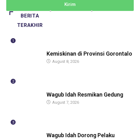
Kirim
BERITA
TERAKHIR
1
BERITA
Kemiskinan di Provinsi Gorontalo
August 8, 2026
2
BERITA
Wagub Idah Resmikan Gedung
August 7, 2026
3
BERITA
Wagub Idah Dorong Pelaku