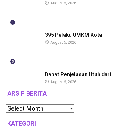
August 6, 2026
4
BERITA
395 Pelaku UMKM Kota
August 6, 2026
5
BERITA
Dapat Penjelasan Utuh dari
August 6, 2026
ARSIP BERITA
KATEGORI