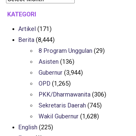
KATEGORI
Artikel
(171)
Berita
(8,444)
8 Program Unggulan
(29)
Asisten
(136)
Gubernur
(3,944)
OPD
(1,265)
PKK/Dharmawanita
(306)
Sekretaris Daerah
(745)
Wakil Gubernur
(1,628)
English
(225)