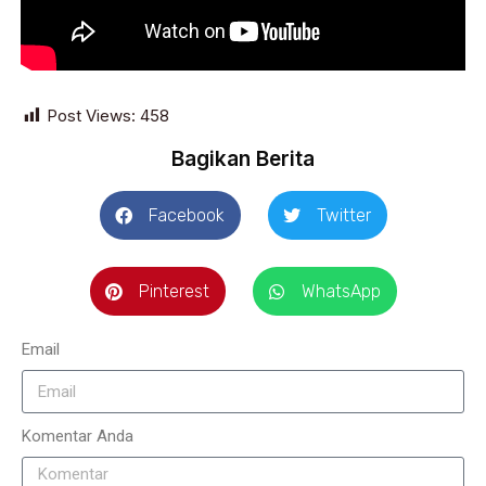
Post Views:
458
Bagikan Berita
Facebook
Twitter
Pinterest
WhatsApp
Email
Komentar Anda