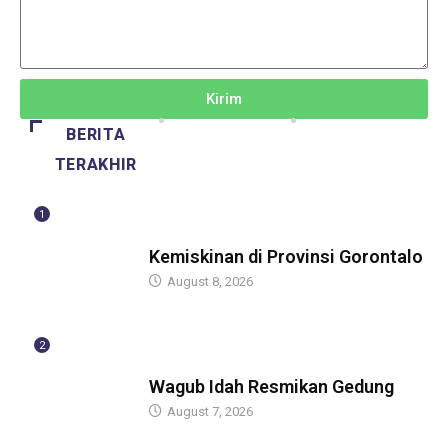
Kirim
BERITA
TERAKHIR
1
BERITA
Kemiskinan di Provinsi Gorontalo
August 8, 2026
2
BERITA
Wagub Idah Resmikan Gedung
August 7, 2026