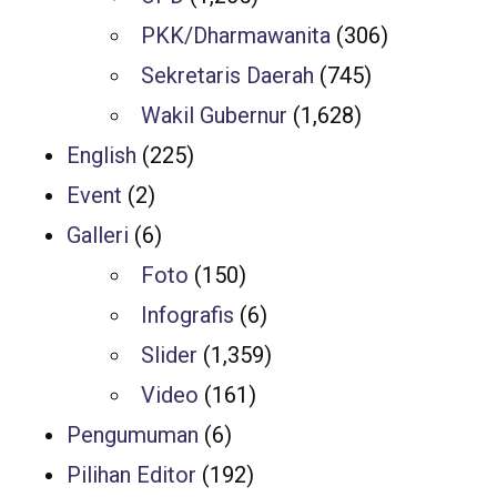
PKK/Dharmawanita
(306)
Sekretaris Daerah
(745)
Wakil Gubernur
(1,628)
English
(225)
Event
(2)
Galleri
(6)
Foto
(150)
Infografis
(6)
Slider
(1,359)
Video
(161)
Pengumuman
(6)
Pilihan Editor
(192)