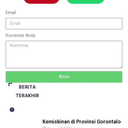
Email
Komentar Anda
Kirim
BERITA
TERAKHIR
1
BERITA
Kemiskinan di Provinsi Gorontalo