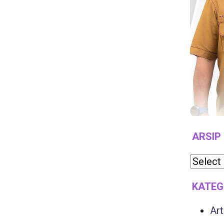
ARSIP
KATEG
Art