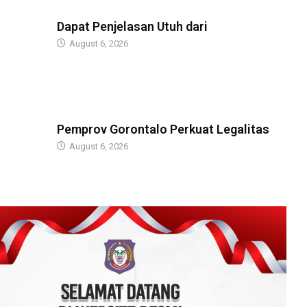
BERITA
Dapat Penjelasan Utuh dari
August 6, 2026
BERITA
Pemprov Gorontalo Perkuat Legalitas
August 6, 2026