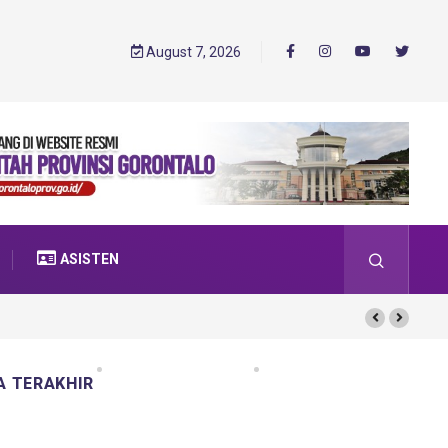
August 7, 2026
ASISTEN
A TERAKHIR