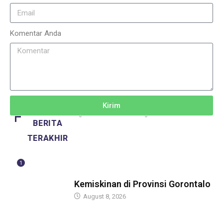
Komentar Anda
Kirim
BERITA
TERAKHIR
1
BERITA
Kemiskinan di Provinsi Gorontalo
August 8, 2026