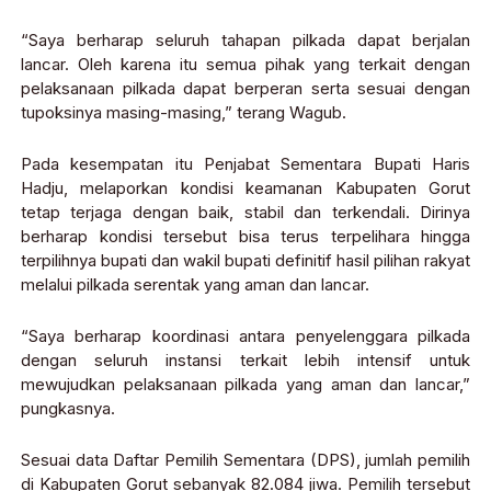
“Saya berharap seluruh tahapan pilkada dapat berjalan
lancar. Oleh karena itu semua pihak yang terkait dengan
pelaksanaan pilkada dapat berperan serta sesuai dengan
tupoksinya masing-masing,” terang Wagub.
Pada kesempatan itu Penjabat Sementara Bupati Haris
Hadju, melaporkan kondisi keamanan Kabupaten Gorut
tetap terjaga dengan baik, stabil dan terkendali. Dirinya
berharap kondisi tersebut bisa terus terpelihara hingga
terpilihnya bupati dan wakil bupati definitif hasil pilihan rakyat
melalui pilkada serentak yang aman dan lancar.
“Saya berharap koordinasi antara penyelenggara pilkada
dengan seluruh instansi terkait lebih intensif untuk
mewujudkan pelaksanaan pilkada yang aman dan lancar,”
pungkasnya.
Sesuai data Daftar Pemilih Sementara (DPS), jumlah pemilih
di Kabupaten Gorut sebanyak 82.084 jiwa. Pemilih tersebut