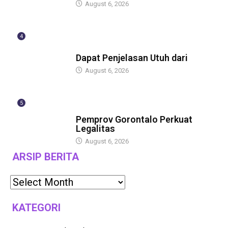
August 6, 2026
4
BERITA
Dapat Penjelasan Utuh dari
August 6, 2026
5
BERITA
Pemprov Gorontalo Perkuat
Legalitas
August 6, 2026
ARSIP BERITA
KATEGORI