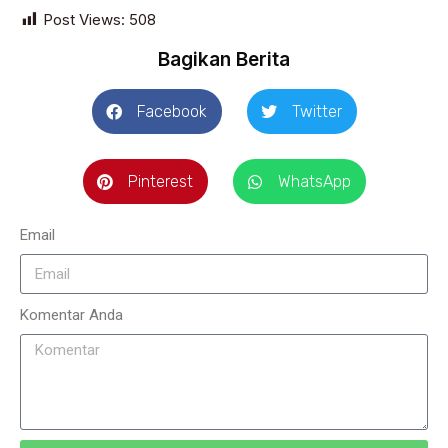
Post Views:
508
Bagikan Berita
Facebook
Twitter
Pinterest
WhatsApp
Email
Komentar Anda