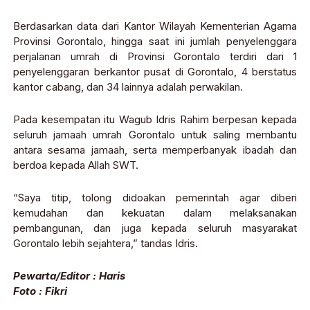
Berdasarkan data dari Kantor Wilayah Kementerian Agama
Provinsi Gorontalo, hingga saat ini jumlah penyelenggara
perjalanan umrah di Provinsi Gorontalo terdiri dari 1
penyelenggaran berkantor pusat di Gorontalo, 4 berstatus
kantor cabang, dan 34 lainnya adalah perwakilan.
Pada kesempatan itu Wagub Idris Rahim berpesan kepada
seluruh jamaah umrah Gorontalo untuk saling membantu
antara sesama jamaah, serta memperbanyak ibadah dan
berdoa kepada Allah SWT.
“Saya titip, tolong didoakan pemerintah agar diberi
kemudahan dan kekuatan dalam melaksanakan
pembangunan, dan juga kepada seluruh masyarakat
Gorontalo lebih sejahtera,” tandas Idris.
Pewarta/Editor : Haris
Foto : Fikri