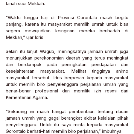
tanah suci Mekkah.
“Waktu tunggu haji di Provinsi Gorontalo masih begitu
panjang, karena itu masyarakat memilih umrah untuk bisa
segera mewujudkan keinginan mereka beribadah di
Mekkah,” ujar Idris.
Selain itu lanjut Wagub, meningkatnya jamaah umrah juga
menunjukkan perekonomian daerah yang terus meningkat
dan berdampak pada peningkatan pendapatan dan
kesejahteraan masyarakat. Melihat tingginya animo
masyarakat tersebut, Idris berpesan kepada masyarakat
untuk memilih biro penyelenggara perjalanan umrah yang
benar-benar profesional dan memiliki izin resmi dari
Kementerian Agama.
“Sekarang ini masih hangat pemberitaan tentang ribuan
jamaah umrah yang gagal berangkat akibat kelalaian pihak
penyelenggara. Untuk itu saya minta kepada masyarakat
Gorontalo berhati-hati memilih biro perjalanan,” imbuhnya.