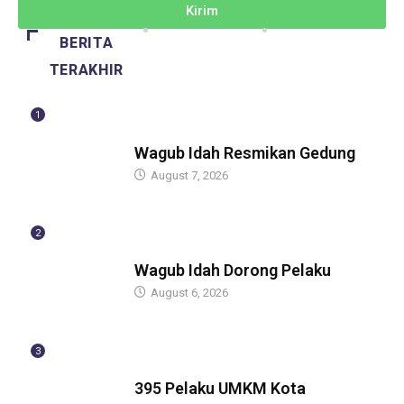
Kirim
BERITA
TERAKHIR
1
BERITA
Wagub Idah Resmikan Gedung
August 7, 2026
2
BERITA
Wagub Idah Dorong Pelaku
August 6, 2026
3
BERITA
395 Pelaku UMKM Kota